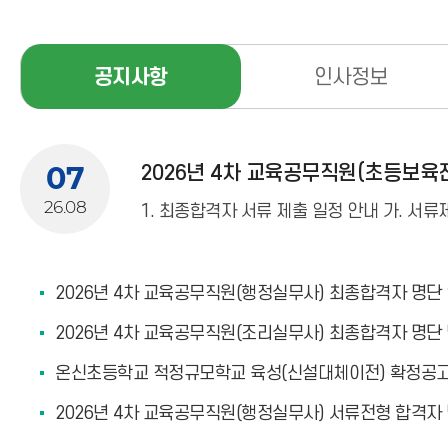
공지사항
인사정보
07
2026년 4차 교육공무직원(초등보육
26.08
2026년 4차 교육공무직원(행정실무사) 최종합격자 명단
2026년 4차 교육공무직원(조리실무사) 최종합격자 명단
온신초등학교 적정규모학교 육성(신설대체이전) 확정공
2026년 4차 교육공무직원(행정실무사) 서류전형 합격자